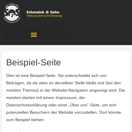
Jagdsalon & Schützenstube
Beispiel-Seite
Dies ist eine Beispiel-Seite. Sie unterscheidet sich von
Beiträgen, da sie stets an derselben Stelle bleibt und (bei den
meisten Themes) in der Website-Navigation angezeigt wird. Die
meisten starten mit einem Impressum, der
Datenschutzerklärung oder einer „Über uns“-Seite, um sich
potenziellen Besuchern der Website vorzustellen. Dort könnte
zum Beispiel stehen: