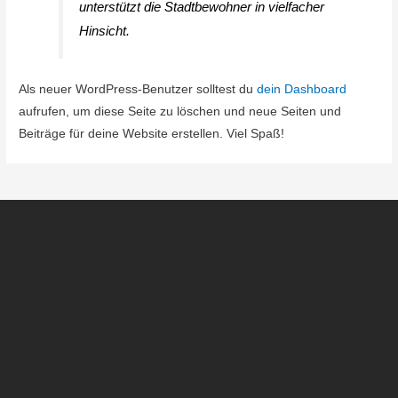
unterstützt die Stadtbewohner in vielfacher
Hinsicht.
Als neuer WordPress-Benutzer solltest du
dein Dashboard
aufrufen, um diese Seite zu löschen und neue Seiten und
Beiträge für deine Website erstellen. Viel Spaß!