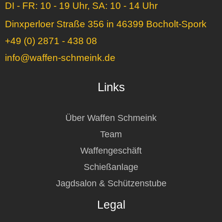
DI - FR: 10 - 19 Uhr, SA: 10 - 14 Uhr
Dinxperloer Straße 356 in 46399 Bocholt-Spork
+49 (0) 2871 - 438 08
info@waffen-schmeink.de
Links
Über Waffen Schmeink
Team
Waffengeschäft
Schießanlage
Jagdsalon & Schützenstube
Legal