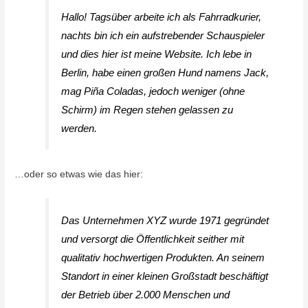
Hallo! Tagsüber arbeite ich als Fahrradkurier,
nachts bin ich ein aufstrebender Schauspieler
und dies hier ist meine Website. Ich lebe in
Berlin, habe einen großen Hund namens Jack,
mag Piña Coladas, jedoch weniger (ohne
Schirm) im Regen stehen gelassen zu
werden.
…oder so etwas wie das hier:
Das Unternehmen XYZ wurde 1971 gegründet
und versorgt die Öffentlichkeit seither mit
qualitativ hochwertigen Produkten. An seinem
Standort in einer kleinen Großstadt beschäftigt
der Betrieb über 2.000 Menschen und